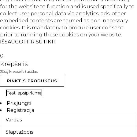
for the website to function and is used specifically to
collect user personal data via analytics, ads, other
embedded contents are termed as non-necessary
cookies. It is mandatory to procure user consent
prior to running these cookies on your website.
IŠSAUGOTI IR SUTIKTI
0
Krepšelis
Jūsų krepšelis tuščias
RINKTIS PRODUKTUS
Tęsti apsipirkimą
Prisijungti
Registracija