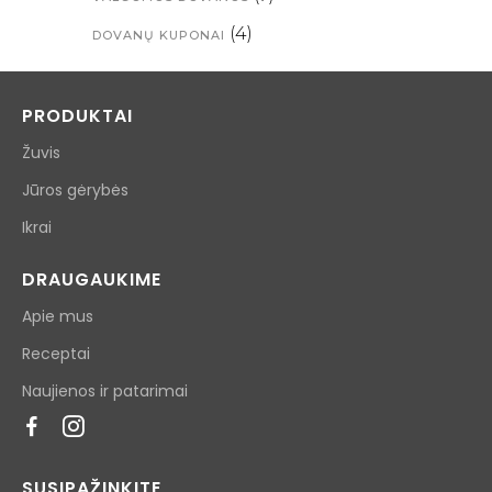
(4)
DOVANŲ KUPONAI
PRODUKTAI
Žuvis
Jūros gėrybės
Ikrai
DRAUGAUKIME
Apie mus
Receptai
Naujienos ir patarimai
SUSIPAŽINKITE