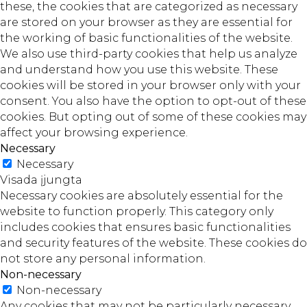
these, the cookies that are categorized as necessary
are stored on your browser as they are essential for
the working of basic functionalities of the website.
We also use third-party cookies that help us analyze
and understand how you use this website. These
cookies will be stored in your browser only with your
consent. You also have the option to opt-out of these
cookies. But opting out of some of these cookies may
affect your browsing experience.
Necessary
Necessary
Visada įjungta
Necessary cookies are absolutely essential for the
website to function properly. This category only
includes cookies that ensures basic functionalities
and security features of the website. These cookies do
not store any personal information.
Non-necessary
Non-necessary
Any cookies that may not be particularly necessary