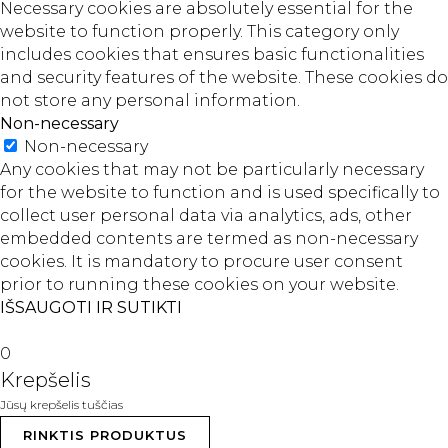
Necessary cookies are absolutely essential for the
website to function properly. This category only
includes cookies that ensures basic functionalities
and security features of the website. These cookies do
not store any personal information.
Non-necessary
Non-necessary
Any cookies that may not be particularly necessary
for the website to function and is used specifically to
collect user personal data via analytics, ads, other
embedded contents are termed as non-necessary
cookies. It is mandatory to procure user consent
prior to running these cookies on your website.
IŠSAUGOTI IR SUTIKTI
0
Krepšelis
Jūsų krepšelis tuščias
RINKTIS PRODUKTUS