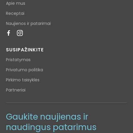
Apie mus
Receptai
Naujienos ir patarimai
SUSIPAŽINKITE
Pristatymas
Privatumo politika
Pirkimo taisyklės
Partneriai
Gaukite naujienas ir
naudingus patarimus