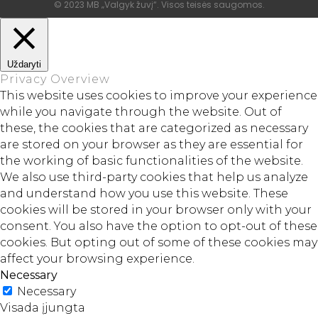
© 2023 MB „Valgyk žuvį“. Visos teisės saugomos.
Uždaryti
Privacy Overview
This website uses cookies to improve your experience
while you navigate through the website. Out of
these, the cookies that are categorized as necessary
are stored on your browser as they are essential for
the working of basic functionalities of the website.
We also use third-party cookies that help us analyze
and understand how you use this website. These
cookies will be stored in your browser only with your
consent. You also have the option to opt-out of these
cookies. But opting out of some of these cookies may
affect your browsing experience.
Necessary
Necessary
Visada įjungta