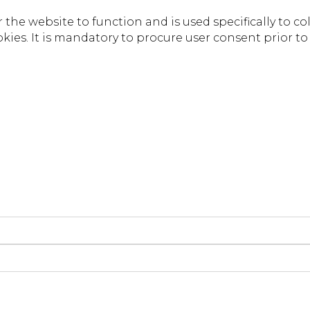
the website to function and is used specifically to col
es. It is mandatory to procure user consent prior to