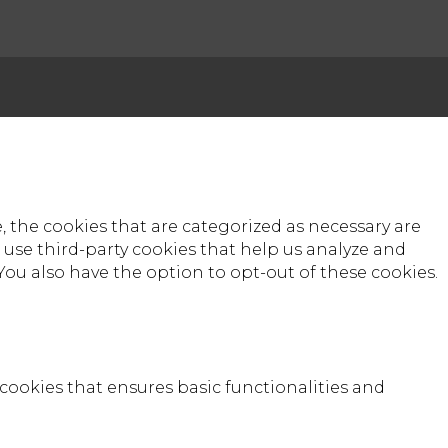
 the cookies that are categorized as necessary are
o use third-party cookies that help us analyze and
You also have the option to opt-out of these cookies.
 cookies that ensures basic functionalities and