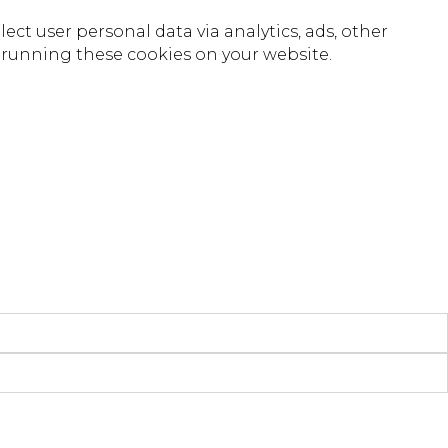
lect user personal data via analytics, ads, other
 running these cookies on your website.