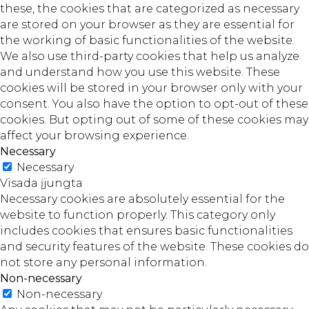
these, the cookies that are categorized as necessary
are stored on your browser as they are essential for
the working of basic functionalities of the website.
We also use third-party cookies that help us analyze
and understand how you use this website. These
cookies will be stored in your browser only with your
consent. You also have the option to opt-out of these
cookies. But opting out of some of these cookies may
affect your browsing experience.
Necessary
Necessary
Visada įjungta
Necessary cookies are absolutely essential for the
website to function properly. This category only
includes cookies that ensures basic functionalities
and security features of the website. These cookies do
not store any personal information.
Non-necessary
Non-necessary