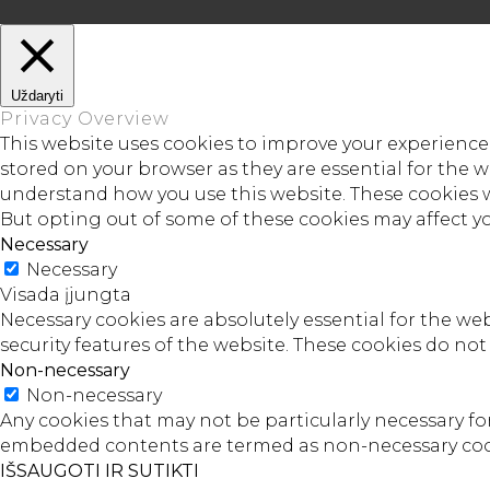
Uždaryti
Privacy Overview
This website uses cookies to improve your experience 
stored on your browser as they are essential for the w
understand how you use this website. These cookies wi
But opting out of some of these cookies may affect y
Necessary
Necessary
Visada įjungta
Necessary cookies are absolutely essential for the web
security features of the website. These cookies do no
Non-necessary
Non-necessary
Any cookies that may not be particularly necessary for 
embedded contents are termed as non-necessary cooki
IŠSAUGOTI IR SUTIKTI