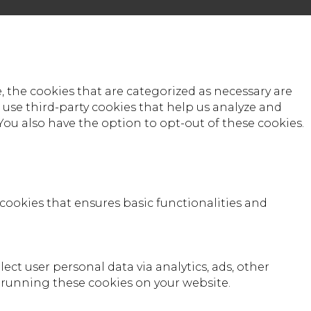
 the cookies that are categorized as necessary are
o use third-party cookies that help us analyze and
You also have the option to opt-out of these cookies.
 cookies that ensures basic functionalities and
lect user personal data via analytics, ads, other
 running these cookies on your website.