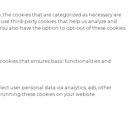
 the cookies that are categorized as necessary are
o use third-party cookies that help us analyze and
You also have the option to opt-out of these cookies.
 cookies that ensures basic functionalities and
lect user personal data via analytics, ads, other
 running these cookies on your website.