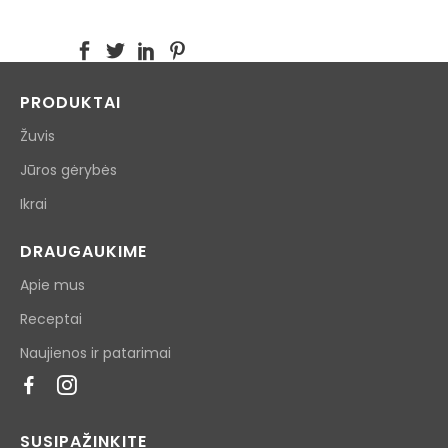
PRODUKTAI
Žuvis
Jūros gėrybės
Ikrai
DRAUGAUKIME
Apie mus
Receptai
Naujienos ir patarimai
SUSIPAŽINKITE