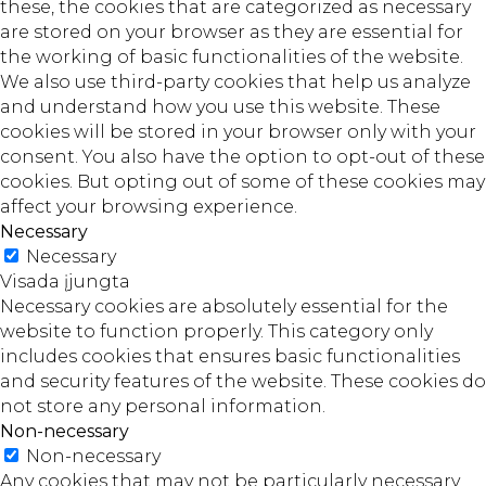
these, the cookies that are categorized as necessary
are stored on your browser as they are essential for
the working of basic functionalities of the website.
We also use third-party cookies that help us analyze
and understand how you use this website. These
cookies will be stored in your browser only with your
consent. You also have the option to opt-out of these
cookies. But opting out of some of these cookies may
affect your browsing experience.
Necessary
Necessary
Visada įjungta
Necessary cookies are absolutely essential for the
website to function properly. This category only
includes cookies that ensures basic functionalities
and security features of the website. These cookies do
not store any personal information.
Non-necessary
Non-necessary
Any cookies that may not be particularly necessary